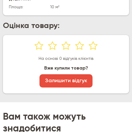
Площа:
10 м²
Оцінка товару:
На основі 0 відгуків клієнтів
Вже купили товар?
Залишити відгук
Вам також можуть
знадобитися