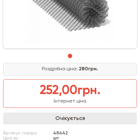
Роздрібна ціна:
280грн.
252,00грн.
Інтернет ціна
Очікується
Артикул товару:
48442
Ціна за
шт