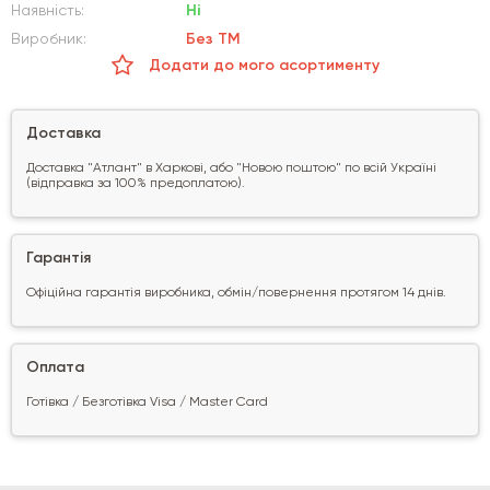
Наявність:
Ні
Виробник:
Без ТМ
Додати до мого асортименту
Доставка
Доставка "Атлант" в Харкові, або "Новою поштою" по всій Україні
(відправка за 100% предоплатою).
Гарантія
Офіційна гарантія виробника, обмін/повернення протягом 14 днів.
Оплата
Готівка / Безготівка Visa / Master Card