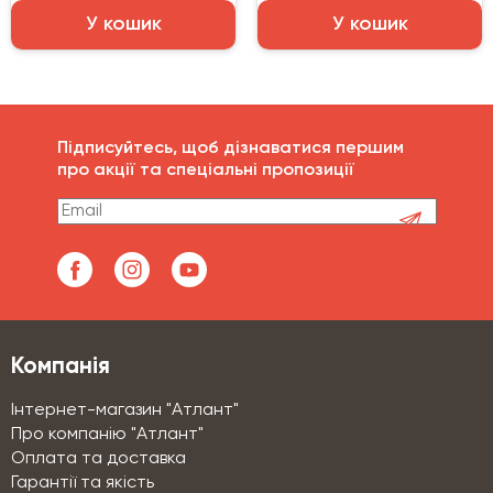
У кошик
У кошик
Підписуйтесь, щоб дізнаватися першим
про акції та спеціальні пропозиції
Компанія
Інтернет-магазин "Атлант"
Про компанію "Атлант"
Оплата та доставка
Гарантії та якість