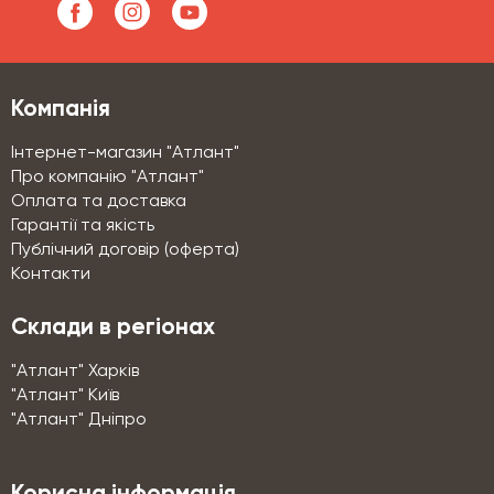
Компанія
Інтернет-магазин "Атлант"
Про компанію "Атлант"
Оплата та доставка
Гарантії та якість
Публічний договір (оферта)
Контакти
Склади в регіонах
"Атлант" Харків
"Атлант" Київ
"Атлант" Дніпро