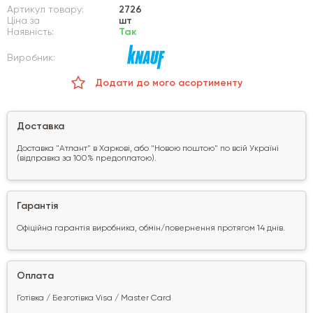
Артикул товару:
2726
Ціна за
шт
Наявність:
Так
Виробник:
Додати до мого асортименту
Доставка
Доставка "Атлант" в Харкові, або "Новою поштою" по всій Україні
(відправка за 100% предоплатою).
Гарантія
Офіційна гарантія виробника, обмін/повернення протягом 14 днів.
Оплата
Готівка / Безготівка Visa / Master Card