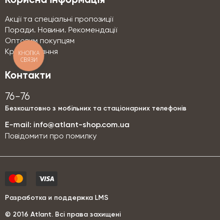
Корисна інформація
Акції та спеціальні пропозиції
Поради. Новини. Рекомендації
Оптовим покупцям
Кредитування
КНОПКА
СВЯЗИ
Контакти
76-76
Безкоштовно з мобільних та стаціонарних телефонів
E-mail:
info@atlant-shop.com.ua
Повідомити про помилку
Разработка и поддержка LMS
© 2016 Аtlant. Всі права захищені