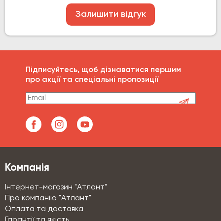
Залишити відгук
Підписуйтесь, щоб дізнаватися першим
про акції та спеціальні пропозиції
Компанія
Інтернет-магазин "Атлант"
Про компанію "Атлант"
Оплата та доставка
Гарантії та якість