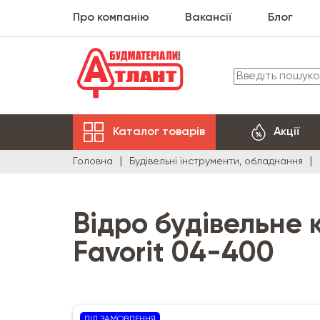
Про компанію
Вакансії
Блог
Каталог товарів
Акції
Головна
Будівельні інструменти, обладнання
Відро будівельне к
Favorit 04-400
ПІД ЗАМОВЛЕННЯ