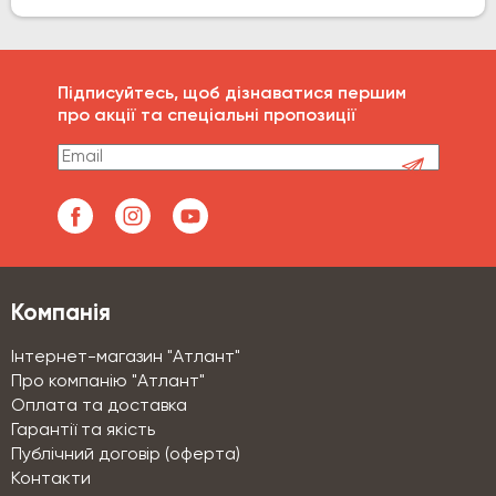
Підписуйтесь, щоб дізнаватися першим
про акції та спеціальні пропозиції
Компанія
Інтернет-магазин "Атлант"
Про компанію "Атлант"
Оплата та доставка
Гарантії та якість
Публічний договір (оферта)
Контакти