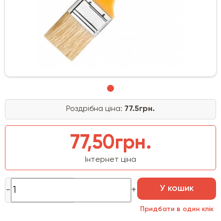
Роздрібна ціна:
77.5грн.
77,50грн.
Інтернет ціна
У кошик
Придбати в один клік