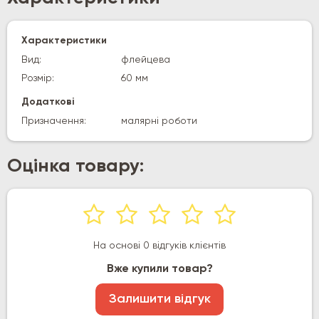
Характеристики
Вид:
флейцева
Розмір:
60 мм
Додаткові
Призначення:
малярні роботи
Оцінка товару:
На основі 0 відгуків клієнтів
Вже купили товар?
Залишити відгук