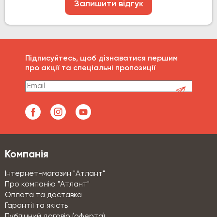
Залишити відгук
Підписуйтесь, щоб дізнаватися першим
про акції та спеціальні пропозиції
Компанія
Інтернет-магазин "Атлант"
Про компанію "Атлант"
Оплата та доставка
Гарантії та якість
Публічний договір (оферта)