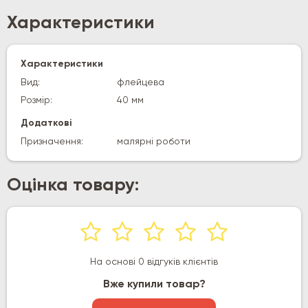
Характеристики
Характеристики
Вид:
флейцева
Розмір:
40 мм
Додаткові
Призначення:
малярні роботи
Оцінка товару:
На основі 0 відгуків клієнтів
Вже купили товар?