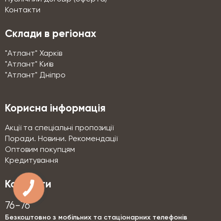
Контакти
Склади в регіонах
"Атлант" Харків
"Атлант" Київ
"Атлант" Дніпро
Корисна інформація
Акції та спеціальні пропозиції
Поради. Новини. Рекомендації
Оптовим покупцям
Кредитування
Контакти
76-76
Безкоштовно з мобільних та стаціонарних телефонів