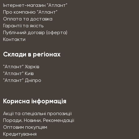
Інтернет-магазин "Атлант"
Про компанію "Атлант"
Оплата та доставка
Гарантії та якість
Публічний договір (оферта)
Контакти
Склади в регіонах
"Атлант" Харків
"Атлант" Київ
"Атлант" Дніпро
Корисна інформація
Акції та спеціальні пропозиції
Поради. Новини. Рекомендації
Оптовим покупцям
Кредитування