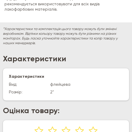
рекомендується використовувати для всіх видів
лакофарбових матеріалів.
*Характеристики та комплектація цього товару можуть бути змінені
виробником. Відтінки кольору товару можуть бути різними на різних
моніторах. Будь ласка уточнюйте характеристики та колір товару у
наших менеджерів.
Характеристики
Характеристики
Вид:
флейцева
Розмір:
2"
Оцінка товару: