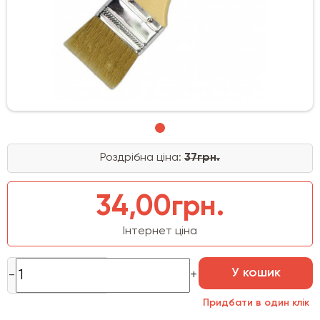
Роздрібна ціна:
37грн.
34,00грн.
Інтернет ціна
У кошик
Придбати в один клік