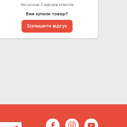
На основі 0 відгуків клієнтів
Вже купили товар?
Залишити відгук