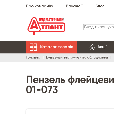
Про компанію
Вакансії
Блог
Каталог товарів
Акції
Головна
Будівельні інструменти, обладнання
Пензель флейцевий
01-073