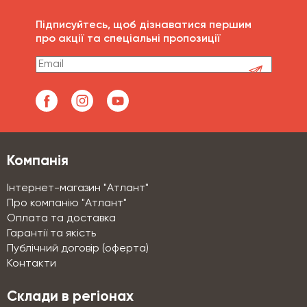
Підписуйтесь, щоб дізнаватися першим
про акції та спеціальні пропозиції
Компанія
Інтернет-магазин "Атлант"
Про компанію "Атлант"
Оплата та доставка
Гарантії та якість
Публічний договір (оферта)
Контакти
Склади в регіонах