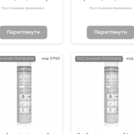
Постачання припинено
Постачання припинено
Переглянути
Переглянути
код: 57123
код
АЧАННЯ ПРИПИНЕНЕ
ПОСТАЧАННЯ ПРИПИНЕНЕ