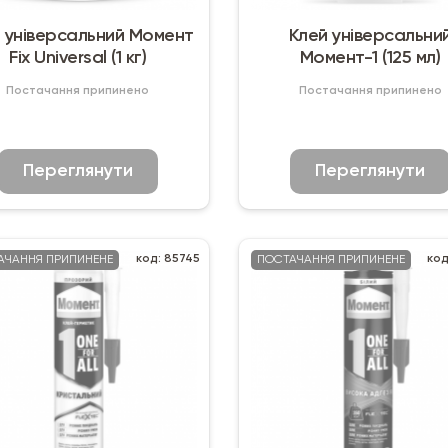
 універсальний Момент
Клей універсальни
Fix Universal (1 кг)
Момент-1 (125 мл)
Постачання припинено
Постачання припинено
Переглянути
Переглянути
код: 85745
код
АЧАННЯ ПРИПИНЕНЕ
ПОСТАЧАННЯ ПРИПИНЕНЕ