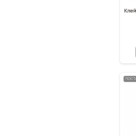
Клей
ПОСТ