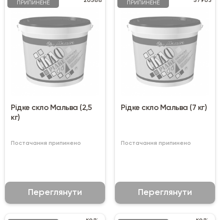
26588
57963
ПРИПИНЕНЕ
ПРИПИНЕНЕ
Рідке скло Мальва (2,5
Рідке скло Мальва (7 кг)
кг)
Постачання припинено
Постачання припинено
Переглянути
Переглянути