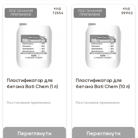
код:
код:
ПОСТАЧАННЯ
ПОСТАЧАННЯ
72554
59902
ПРИПИНЕНЕ
ПРИПИНЕНЕ
Пластификатор для
Пластификатор для
бетона Bati Chem (1 л)
бетона Bati Chem (10 л)
Постачання припинено
Постачання припинено
Переглянути
Переглянути