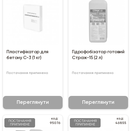
Пластифікатор для
Гідрофобізатор готовий
бетону С-3 (1 кг)
Страж-15 (2 л)
Постачання припинено
Постачання припинено
Переглянути
Переглянути
код:
код:
ПОСТАЧАННЯ
ПОСТАЧАННЯ
95076
46855
ПРИПИНЕНЕ
ПРИПИНЕНЕ