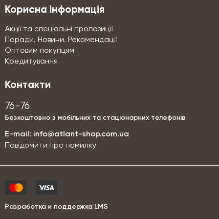
Корисна інформація
Акції та спеціальні пропозиції
Поради. Новини. Рекомендації
Оптовим покупцям
Кредитування
Контакти
76-76
Безкоштовно з мобільних та стаціонарних телефонів
E-mail:
info@atlant-shop.com.ua
Повідомити про помилку
Разработка и поддержка LMS