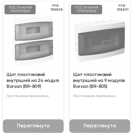
код:
код:
ПОСТАЧАННЯ
ПОСТАЧАННЯ
158805
158801
ПРИПИНЕНЕ
ПРИПИНЕНЕ
Щит пластиковий
Щит пластиковий
внутрішній на 24 модулі
внутрішній на 9 модулів
Borsan (BR-809)
Borsan (BR-805)
Постачання припинено
Постачання припинено
Переглянути
Переглянути