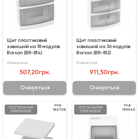
Щит пластиковий
Щит пластиковий
зовнішній на 18 модулів
зовнішній на 36 модулів
Borsan (BR-814)
Borsan (BR-812)
Очікується
Очікується
507,20грн.
911,50грн.
Очікується
Очікується
код:
код:
ПОСТАЧАННЯ
ПОСТАЧАННЯ
180708
195540
ПРИПИНЕНЕ
ПРИПИНЕНЕ