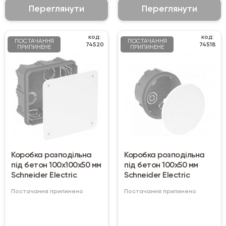
Переглянути
Переглянути
код:
код:
ПОСТАЧАННЯ
ПОСТАЧАННЯ
74520
74518
ПРИПИНЕНЕ
ПРИПИНЕНЕ
Коробка розподільна
Коробка розподільна
під бетон 100х100х50 мм
під бетон 100х50 мм
Schneider Electric
Schneider Electric
Постачання припинено
Постачання припинено