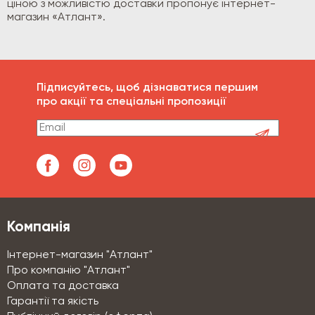
ціною з можливістю доставки пропонує інтернет-
магазин «Атлант».
Підписуйтесь, щоб дізнаватися першим
про акції та спеціальні пропозиції
Компанія
Інтернет-магазин "Атлант"
Про компанію "Атлант"
Оплата та доставка
Гарантії та якість