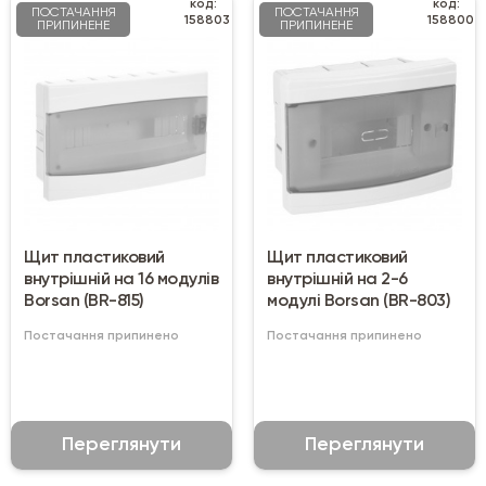
код:
код:
ПОСТАЧАННЯ
ПОСТАЧАННЯ
158803
158800
ПРИПИНЕНЕ
ПРИПИНЕНЕ
Щит пластиковий
Щит пластиковий
внутрішній на 16 модулів
внутрішній на 2-6
Borsan (BR-815)
модулі Borsan (BR-803)
Постачання припинено
Постачання припинено
Переглянути
Переглянути